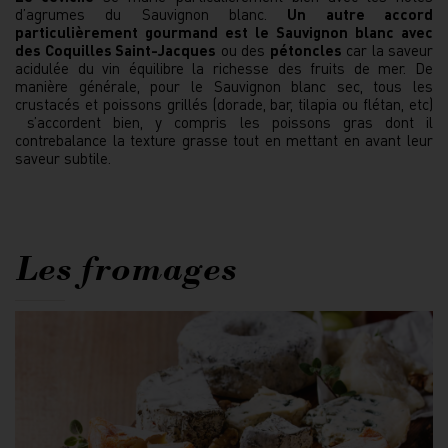
d’agrumes du Sauvignon blanc.
Un autre accord
particulièrement gourmand est le Sauvignon blanc avec
des Coquilles Saint-Jacques
ou des
pétoncles
car la saveur
acidulée du vin équilibre la richesse des fruits de mer. De
manière générale, pour le Sauvignon blanc sec, tous les
crustacés et poissons grillés (dorade, bar, tilapia ou flétan, etc)
s’accordent bien, y compris les poissons gras dont il
contrebalance la texture grasse tout en mettant en avant leur
saveur subtile.
Les fromages