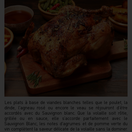
Les plats à base de viandes blanches telles que le poulet, la
dinde, l'agneau rosé ou encore le veau se réjouiront d’être
accordés avec du Sauvignon blanc. Que la volaille soit rôtie,
grillée ou en sauce, elle s’accorde parfaitement avec le
Sauvignon Blanc, les notes d'agrumes et de pomme verte du
vin complètent la saveur délicate de la volaille sans la dominer.