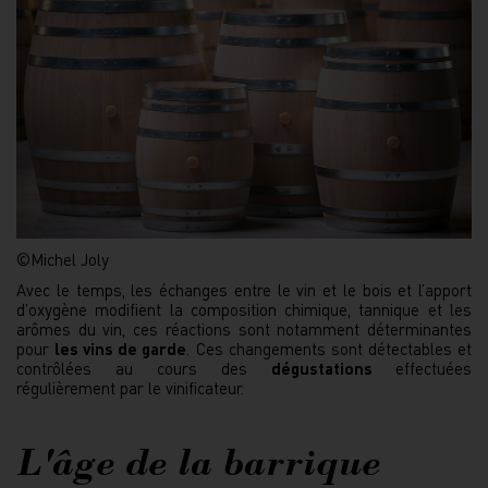
©Michel Joly
Avec le temps, les échanges entre le vin et le bois et l’apport
d’oxygène modifient la composition chimique, tannique et les
arômes du vin, ces réactions sont notamment déterminantes
pour
les vins de garde
. Ces changements sont détectables et
contrôlées au cours des
dégustations
effectuées
régulièrement par le vinificateur.
L'âge de la barrique