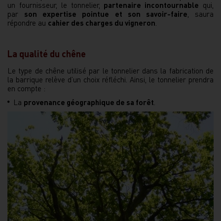
un fournisseur, le tonnelier,
partenaire incontournable
qui,
par
son expertise pointue et son savoir-faire
, saura
répondre au
cahier des charges du vigneron
.
La qualité du chêne
Le type de chêne utilisé par le tonnelier dans la fabrication de
la barrique relève d’un choix réfléchi. Ainsi, le tonnelier prendra
en compte :
La
provenance géographique de sa forêt
.