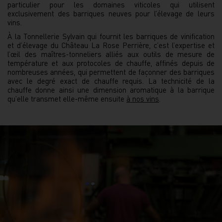
particulier pour les domaines viticoles qui utilisent
exclusivement des barriques neuves pour l’élevage de leurs
vins.
À la Tonnellerie Sylvain qui fournit les barriques de vinification
et d’élevage du Château La Rose Perrière, c’est l’expertise et
l’œil des maîtres-tonneliers alliés aux outils de mesure de
température et aux protocoles de chauffe, affinés depuis de
nombreuses années, qui permettent de façonner des barriques
avec le degré exact de chauffe requis. La technicité de la
chauffe donne ainsi une dimension aromatique à la barrique
qu’elle transmet elle-même ensuite
à nos vins
.