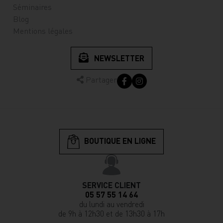
Séminaires
Blog
Mentions légales
NEWSLETTER
Partager
BOUTIQUE EN LIGNE
SERVICE CLIENT
05 57 55 14 64
du lundi au vendredi
de 9h à 12h30 et de 13h30 à 17h