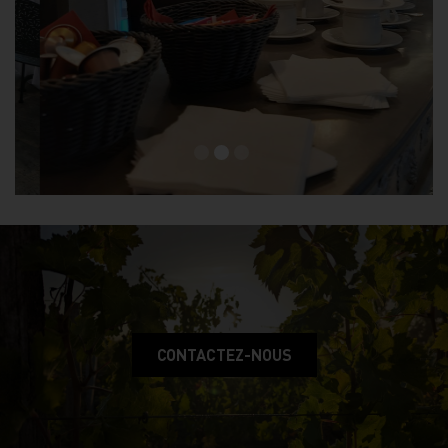
CONTACTEZ-NOUS