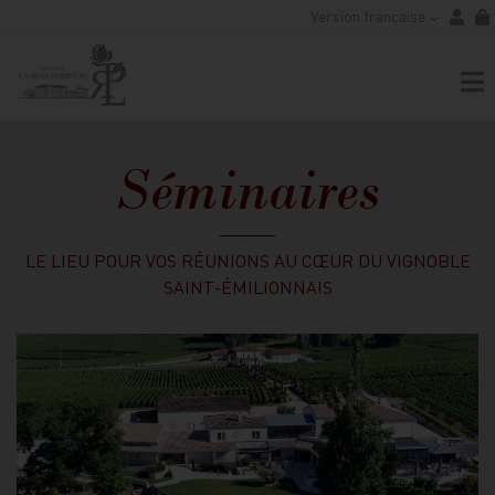
Version française
Séminaires
LE LIEU POUR VOS RÉUNIONS AU CŒUR DU VIGNOBLE
SAINT-ÉMILIONNAIS