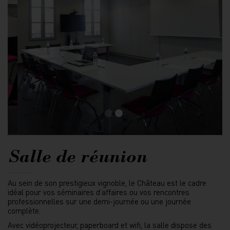
Salle de réunion
Au sein de son prestigieux vignoble, le Château est le cadre
idéal pour vos séminaires d’affaires ou vos rencontres
professionnelles sur une demi-journée ou une journée
complète.
Avec vidéoprojecteur, paperboard et wifi, la salle dispose des