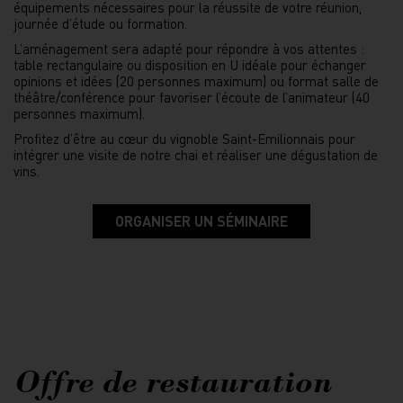
équipements nécessaires pour la réussite de votre réunion,
journée d’étude ou formation.
L’aménagement sera adapté pour répondre à vos attentes :
table rectangulaire ou disposition en U idéale pour échanger
opinions et idées (20 personnes maximum) ou format salle de
théâtre/conférence pour favoriser l’écoute de l’animateur (40
personnes maximum).
Profitez d’être au cœur du vignoble Saint-Emilionnais pour
intégrer une visite de notre chai et réaliser une dégustation de
vins.
ORGANISER UN SÉMINAIRE
Offre de restauration