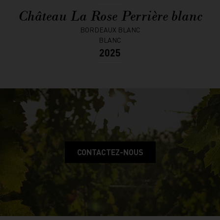
Château La Rose Perrière blanc
BORDEAUX BLANC
BLANC
2025
CONTACTEZ-NOUS