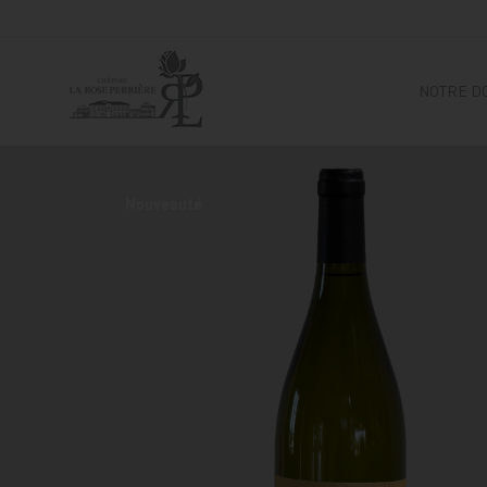
NOTRE D
Nouveauté