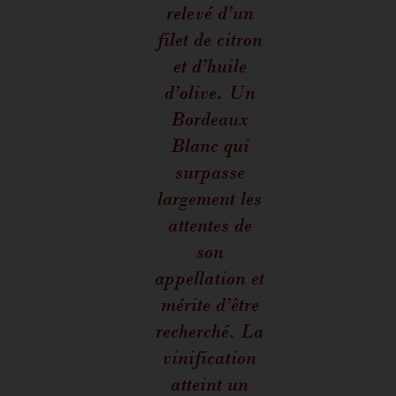
relevé d’un
filet de citron
et d’huile
d’olive. Un
Bordeaux
Blanc qui
surpasse
largement les
attentes de
son
appellation et
mérite d’être
recherché. La
vinification
atteint un