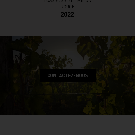
ROUGE
2022
CONTACTEZ-NOUS