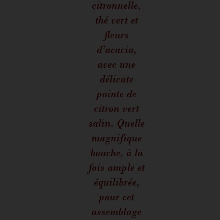
citronnelle,
thé vert et
fleurs
d’acacia,
avec une
délicate
pointe de
citron vert
salin. Quelle
magnifique
bouche, à la
fois ample et
équilibrée,
pour cet
assemblage