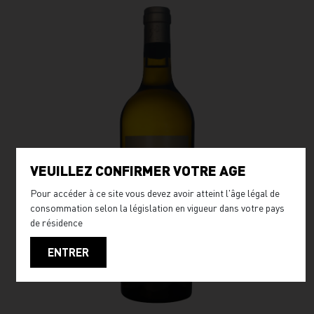
VEUILLEZ CONFIRMER VOTRE AGE
Pour accéder à ce site vous devez avoir atteint l'âge légal de
consommation selon la législation en vigueur dans votre pays
de résidence
ENTRER