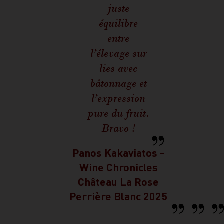
juste
équilibre
entre
l’élevage sur
lies avec
bâtonnage et
l’expression
pure du fruit.
Bravo !
Panos Kakaviatos -
Wine Chronicles
Château La Rose
Perrière Blanc 2025