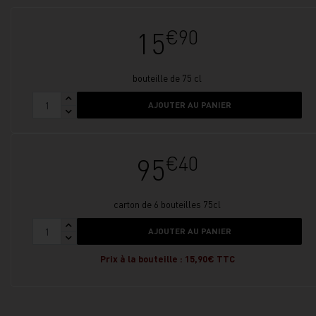
€90
15
bouteille de 75 cl
AJOUTER AU PANIER
€40
95
carton de 6 bouteilles 75cl
AJOUTER AU PANIER
Prix à la bouteille : 15,90€ TTC