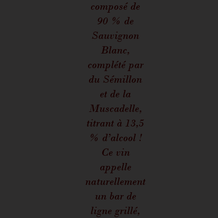
composé de
90 % de
Sauvignon
Blanc,
complété par
du Sémillon
et de la
Muscadelle,
titrant à 13,5
% d’alcool !
Ce vin
appelle
naturellement
un bar de
ligne grillé,