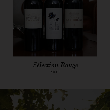
Sélection Rouge
ROUGE