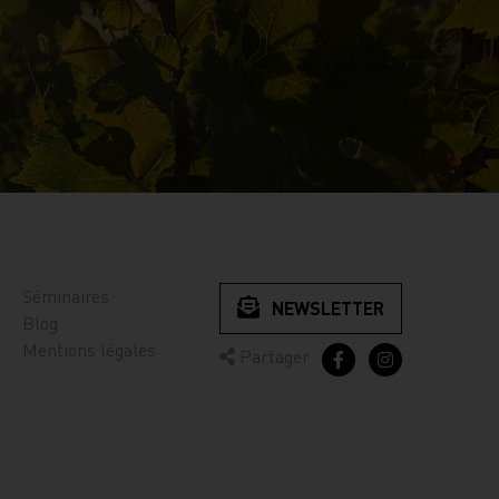
Séminaires
NEWSLETTER
Blog
Mentions légales
Partager