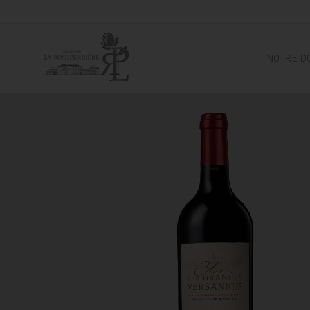
NOTRE D