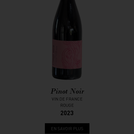
Pinot Noir
VIN DE FRANCE
ROUGE
2023
EN SAVOIR PLUS