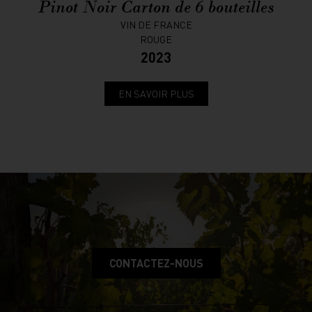
Pinot Noir Carton de 6 bouteilles
VIN DE FRANCE
ROUGE
2023
EN SAVOIR PLUS
CONTACTEZ-NOUS