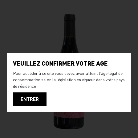
VEUILLEZ CONFIRMER VOTRE AGE
Pour accéder à ce site vous devez avoir atteint l'âge légal de
consommation selon la législation en vigueur dans votre pays
de résidence
ENTRER