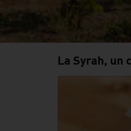
La Syrah, un c