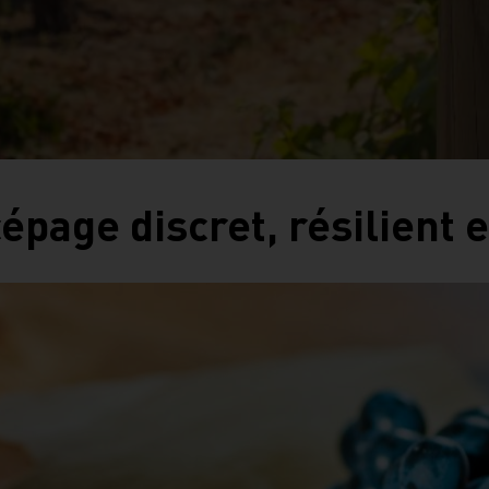
épage discret, résilient 