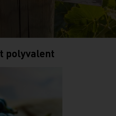
et polyvalent