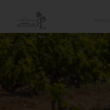
NOTRE D