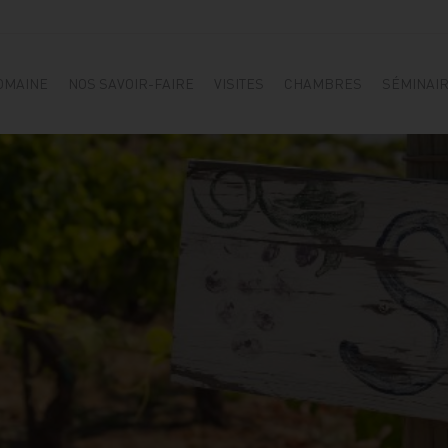
OMAINE
NOS SAVOIR-FAIRE
VISITES
CHAMBRES
SÉMINAI