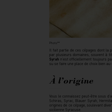
Photo**
Il fait partie de ces cépages dont la
par plusieurs domaines, souvent à t
Syrah
n’est officiellement toujours p
su se faire une place de choix bien au
À l’origine
Vous le connaissez peut-être sous d’a
Schiras, Syrac, Blauer Syrah, Hermita
origines de ce cépage, soulevant divers
sicilienne Syracuse.