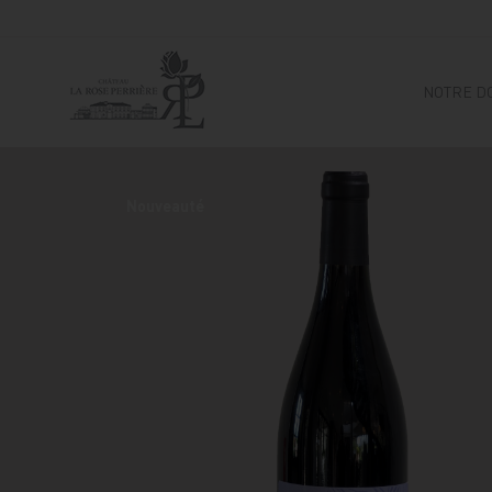
NOTRE D
Nouveauté