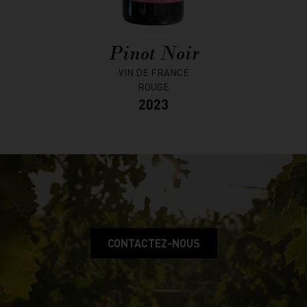
Pinot Noir
VIN DE FRANCE
ROUGE
2023
CONTACTEZ-NOUS