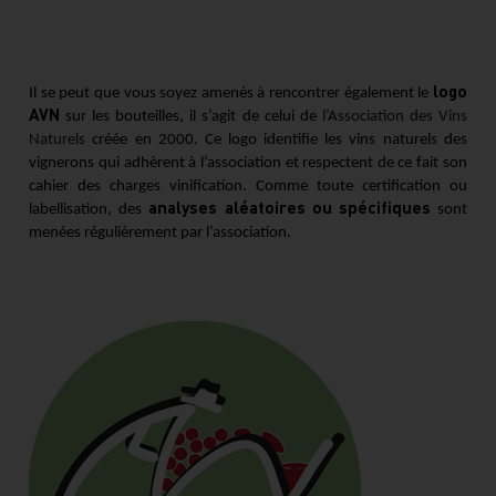
logo
Il se peut que vous soyez amenés à rencontrer également le
AVN
sur les bouteilles, il s’agit de celui de
l’
Association des Vins
Naturels
créée en 2000. Ce logo identifie les vins naturels des
vignerons qui adhèrent à l’association et respectent de ce fait son
cahier des charges vinification. Comme toute certification ou
analyses aléatoires ou spécifiques
labellisation, des
sont
menées régulièrement par l’association.