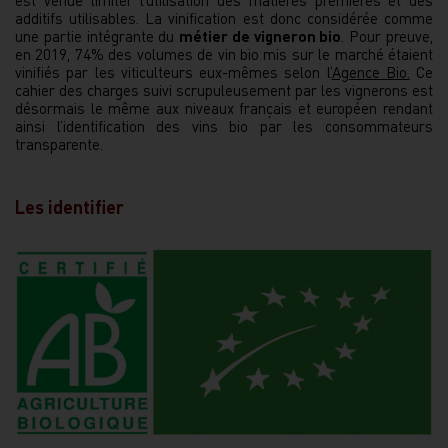
est venue limiter l’utilisation des matières premières et des
additifs utilisables. La vinification est donc considérée comme
une partie intégrante du
métier de vigneron bio
. Pour preuve,
en 2019, 74% des volumes de vin bio mis sur le marché étaient
vinifiés par les viticulteurs eux-mêmes selon l’
Agence Bio.
Ce
cahier des charges suivi scrupuleusement par les vignerons est
désormais le même aux niveaux français et européen rendant
ainsi l’identification des vins bio par les consommateurs
transparente.
Les identifier