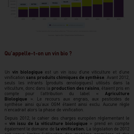
Qu’appelle-t-on un vin bio ?
Un
vin biologique
est un vin issu d’une viticulture et d’une
vinification
sans produits chimiques de synthèse
. Avant 2012,
seuls les intrants (produits œnologiques) utilisés dans la
viticulture, donc dans la
production des raisins
, étaient pris en
compte pour l’attribution du label «
Agriculture
Biologique
». Le recours aux engrais, aux pesticides de
synthèse ainsi qu’aux OGM étaient ainsi exclu. Aucune règle
n’encadrait alors la phase de vinification.
Depuis 2012, le cahier des charges européen réglementant le
«
vin issu de la viticulture biologique
» prend en compte
également le domaine de
la vinification.
La législation de 2012