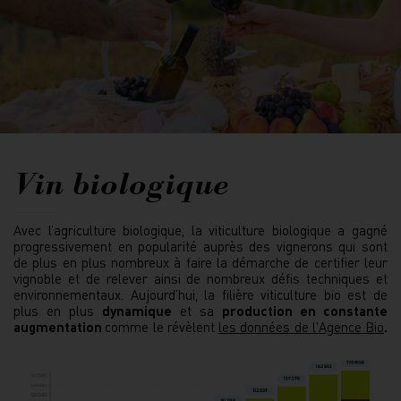
Vin biologique
Avec l’agriculture biologique, la viticulture biologique a gagné
progressivement en popularité auprès des vignerons qui sont
de plus en plus nombreux à faire la démarche de certifier leur
vignoble et de relever ainsi de nombreux défis techniques et
environnementaux. Aujourd’hui, la filière viticulture bio est de
plus en plus
dynamique
et sa
production en constante
augmentation
comme le révèlent
les données de l'Agence Bio
.