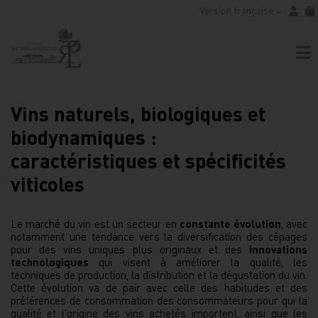
Version française
Vins naturels, biologiques et
biodynamiques :
caractéristiques et spécificités
viticoles
Le marché du vin est un secteur en
constante évolution
, avec
notamment une tendance vers la diversification des cépages
pour des vins uniques plus originaux et des
innovations
technologiques
qui visent à améliorer la qualité, les
techniques de production, la distribution et la dégustation du vin.
Cette évolution va de pair avec celle des habitudes et des
préférences de consommation des consommateurs pour qui la
qualité et l'origine des vins achetés importent, ainsi que les