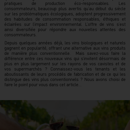
pratiques de production éco-responsables. Les
consommateurs, beaucoup plus avertis qu’au début du siècle
sur les problématiques écologiques, adoptent progressivement
des habitudes de consommation responsables, éthiques et
éclairées sur l’impact environnemental. L’offre de vins s’est
ainsi diversifiée pour répondre aux nouvelles attentes des
consommateurs.
Depuis quelques années déjà, les vins biologiques et naturels
gagnent en popularité, offrant une alternative aux vins produits
de manière plus conventionnelle. Mais savez-vous faire la
différence entre ces nouveaux vins qui s’invitent désormais de
plus en plus largement sur les rayons de vos cavistes et de
vos supermarchés ? Connaissez-vous les tenants et les
aboutissants de leurs procédés de fabrication et de ce qui les
distingue des vins plus conventionnels ? Nous avons choisi de
faire le point pour vous dans cet article…