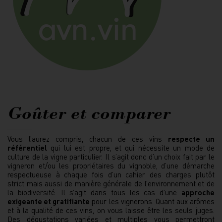
Goûter et comparer
Vous l’aurez compris, chacun de ces vins
respecte un
référentiel
qui lui est propre, et qui nécessite un mode de
culture de la vigne particulier. Il s’agit donc d’un choix fait par le
vigneron et/ou les propriétaires du vignoble, d’une démarche
respectueuse à chaque fois d’un cahier des charges plutôt
strict mais aussi de manière générale de l’environnement et de
la biodiversité. Il s’agit dans tous les cas d’une
approche
exigeante et gratifiante
pour les vignerons. Quant aux arômes
et à la qualité de ces vins, on vous laisse être les seuls juges.
Des dégustations variées et multiples vous permettront